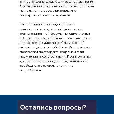
считается день, следующий за днем вручения
Организации заявления об отзыве согласия
на получение рассылки рекламно-
информационных материалов.
Настоящим подтверждаю, что мои
конклюдентные действия (заполнение
регистрационной формы, нажатие кнопки
«Отправить» и/или проставление отметки в
чек-боксе на сайте https://lala-vostok.ru/)
являются достаточной формой согласия и
позволяют подтвердить сторонам факт
получения такого согласия. При этом иных
доказательств для подтверждения моего
свободного волеизъявления не
потребуется.
Остались вопросы?