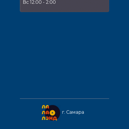
Вс 12:00 - 2:00
г. Самара