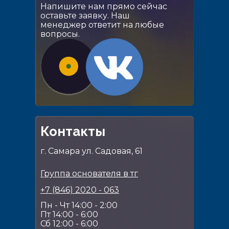
Напишите нам прямо сейчас
оставьте заявку. Наш
менеджер ответит на любые
вопросы.
Контакты
г. Самара ул. Садовая, 61
Группа основателя в тг
+7 (846) 2020 - 063
Пн - Чт 14:00 - 2:00
Пт 14:00 - 6:00
Сб 12:00 - 6:00