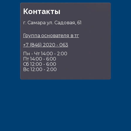
Контакты
г. Самара ул. Садовая, 61
Группа основателя в тг
+7 (846) 2020 - 063
Пн - Чт 14:00 - 2:00
Пт 14:00 - 6:00
Сб 12:00 - 6:00
Вс 12:00 - 2:00