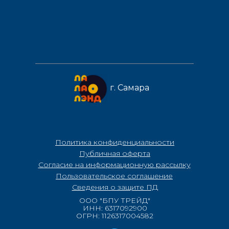
г. Самара
Политика конфиденциальности
Публичная оферта
Согласие на информационную рассылку
Пользовательское соглашение
Сведения о защите ПД
ООО "БПУ ТРЕЙД"
ИНН: 6317092900
ОГРН: 1126317004582