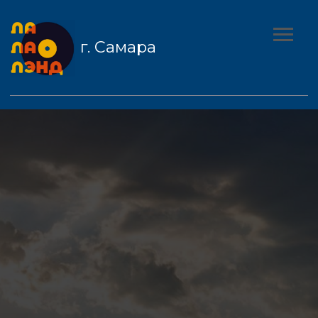
г. Самара