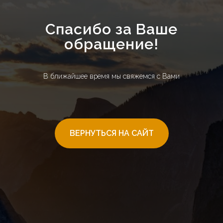
Спасибо за Ваше
обращение!
В ближайшее время мы свяжемся с Вами
ВЕРНУТЬСЯ НА САЙТ