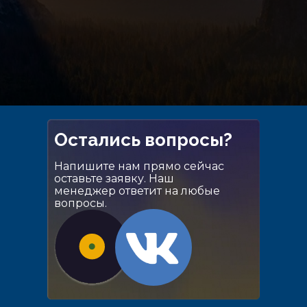
Остались вопросы?
Напишите нам прямо сейчас
оставьте заявку. Наш
менеджер ответит на любые
вопросы.